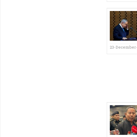
23-December