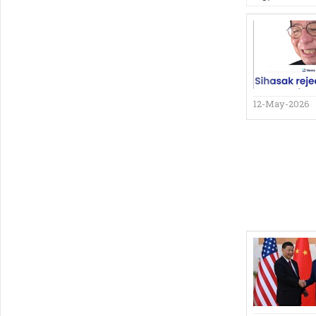
12-May-2026