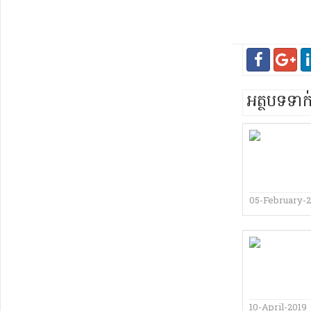
អត្ថបទទា
05-February-
10-April-2019