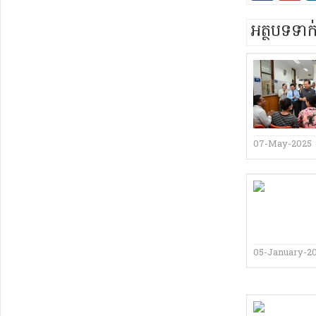
អត្ថបទទា
07-May-2025
05-January-2