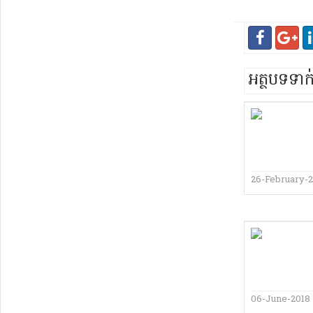
អត្ថបទទា
26-February-
06-June-2018