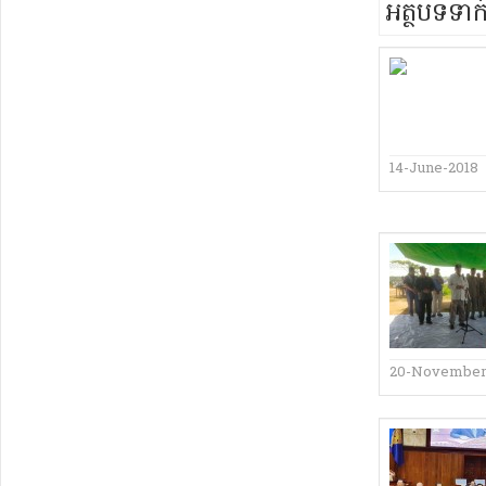
អត្ថបទទា
14-June-2018
20-November