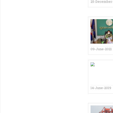
25-December
09-June-2021
14-June-2019