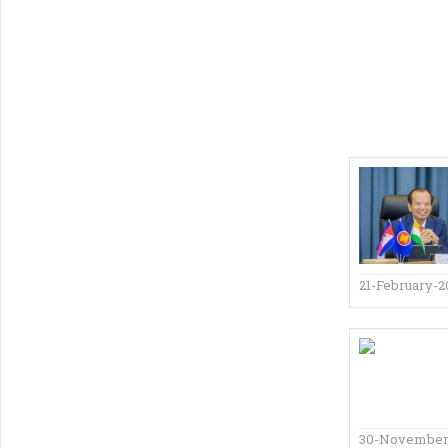
21-February-2
30-November