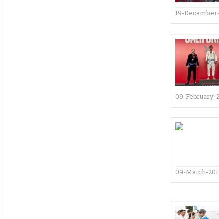
19-December-
09-February-
09-March-201