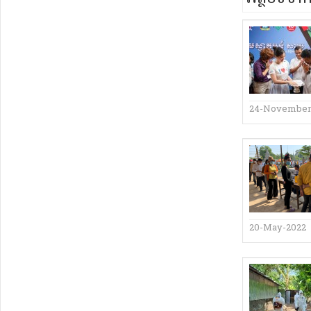
24-November
20-May-2022