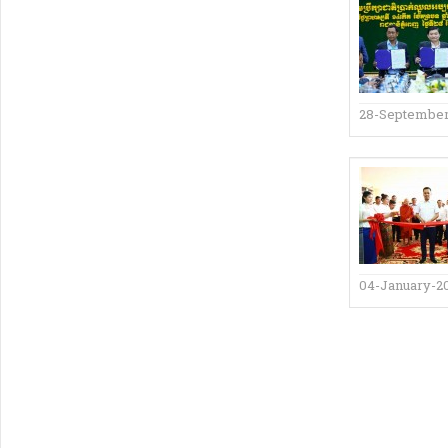
28-September
04-January-2