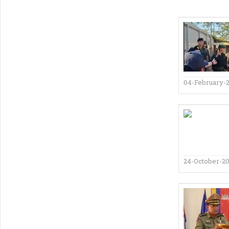
04-February-
24-October-2