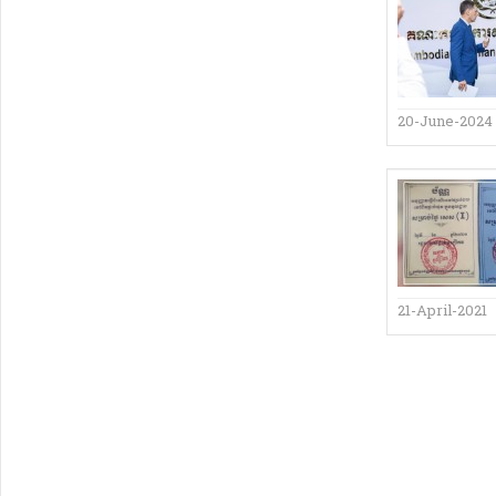
20-June-2024
21-April-2021