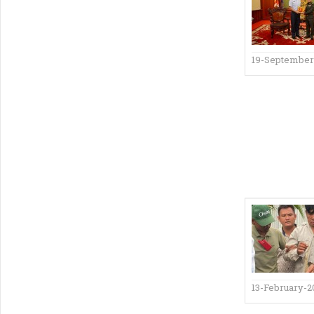
19-September
13-February-2