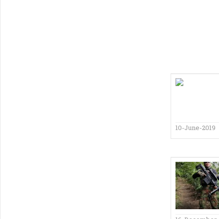
10-June-2019