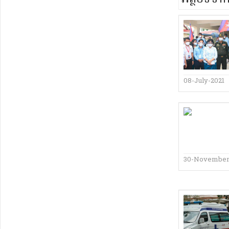
08-July-2021
30-November