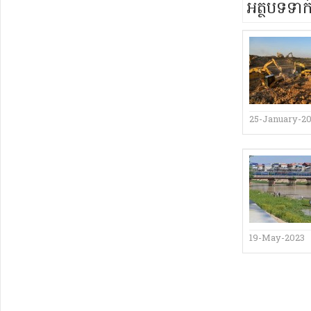
អត្ថបទទា
25-January-2
19-May-2023