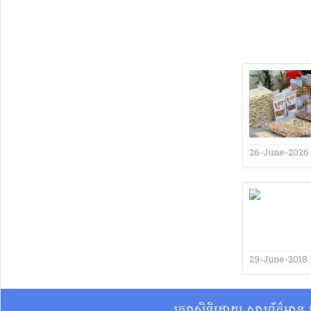
26-June-2026
29-June-2018