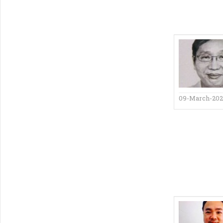
09-March-20