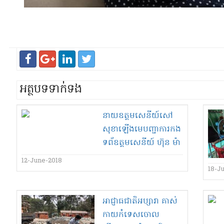
អត្ថបទទាក់ទង
នាយ​ឧ​ត្ត​ម​សេនីយ៍​សៅ​
សុខា​ឡើង​មេបញ្ជាការ​កង​
ទ​ព័​ឧ​ត្ត​ម​សេនីយ៍ ហ៊ុន ម៉ា​
ណែ​ត ទទួល​តំណែង​ជា​
12-June-2018
អគ្គ​មេបញ្ជាការរង ខ​.​ភ​.​ម
18-J
និង​តំណែង​កំពូល ២​ផ្សេង
ទៀត​!
អាជ្ញាធ​ជាតិ​អ​ប្សា​រា គាស់​
កាយ​កំ​ទេស​ចោល​