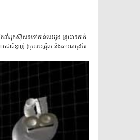
ាំ​អុកស៊ីសែន​ទៅកាន់​បេះដូង ត្រូវបាន​កាត់
តិ​ខ្លាញ់ (​កូ​លេ​ស្តេ​រ៉ុល និង​សារធាតុ​ដទៃ