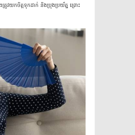
រូវ​យកចិត្តទុកដាក់ និង​ប្រុងប្រយ័ត្ន ព្រោះ​