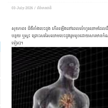
03-July-2026 / ព័ត៌មានជាតិ
សុខភាព​៖ ជំងឺ​គាំងបេះដូង កើតឡើង​នៅពេល​លំហូរ​ឈាម​ដែល​ដឹកន
បន្ថយ ឬ​ស្ទះ ព្រោះ​សរសៃឈាម​បេះដូង​រួម​តូច​ដោយសារ​មាន​កំណក​ជា
ទៀត​)​។