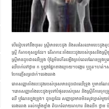
បើ​ធៀប​ទៅនឹង​បុរស ស្ត្រី​មាន​បេះដូង និង​សរសៃឈាម​បេះដូង​តូច​ជា
ស្ត្រី ក៏​អាច​ខុសគ្នា​ដែរ​។ តើ​អាកា​រៈគាំង​បេះដូង​រប​ស់បុរ​ស​និង​ស្ត្រ
ស្ត្រី​មានដូចជា​៖​ឈឺទ្រូង ប៉ុន្តែ​មិនកើត​ឡើង​គ្រប់ពេល​​ណែន​ទ្រូង​ឬ
​ឈឺ​ចាក់​ទៅ​ថ្គាម ក ឬ​ខ្នង​ផ្នែក​ខាងក្រោយ​។​ចង្អោរ ឬ​ក្អួត​។​ហត់​។​ស
បែកញើស​ត្រជាក់​។​ធេងធោង​
​រោគសញ្ញា​គាំងបេះដូង​របស់​បុរស​មានដូចជា​៖​ឈឺទ្រូង ឬ​មាន​ណែន​ទ្រូ
។​រោគសញ្ញា​គាំងបេះដូង​ទូទៅ​បំផុត​របស់​បុរស និង​ស្ត្រី​គឺ​ការ​ចុក​ទ្
ឈឺ ឬ​ណែន​ក្នុង​ទ្រូង​។ ដូចគ្នា​ដែរ សញ្ញា​ព្រមាន​មិនសូវ​ច្បាស់​មួ
ធេងធោង អស់កម្លាំង​ខ្លាំង ពិបាក​រំលាយ​អាហារ និង​ឈឺ​ក ថ្គាម បំពង