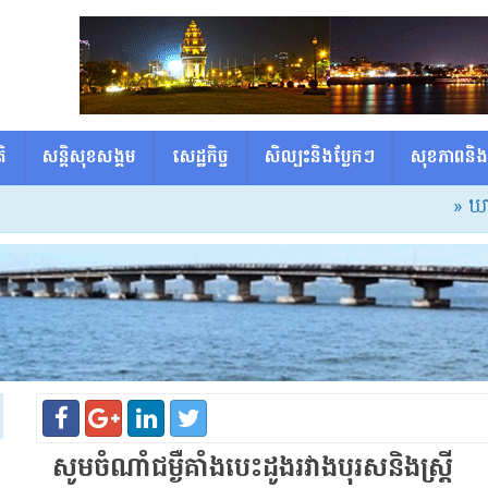
ិ
សន្តិសុខសង្គម
សេដ្ឋកិច្ច
សិល្បះនិងប្លែកៗ
សុខភាពនិង
» ឃាត់ខ្ល
សូមចំណាំជម្ងឺគាំងបេះដូងរវាងបុរសនិងស្ត្រី