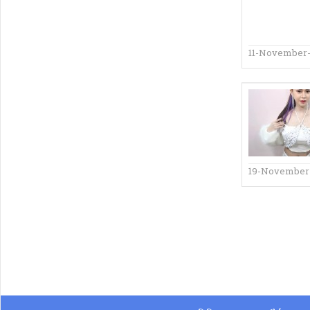
11-November-
19-November