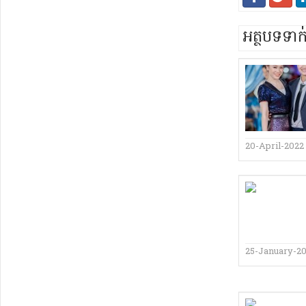
អត្ថបទទា
20-April-2022
25-January-2