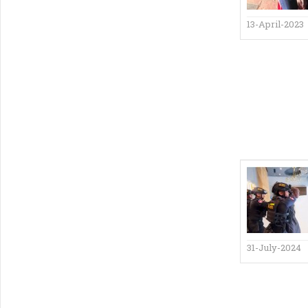
13-April-2023
31-July-2024