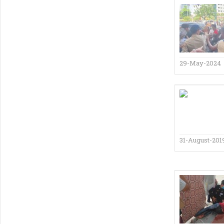
29-May-2024
31-August-201