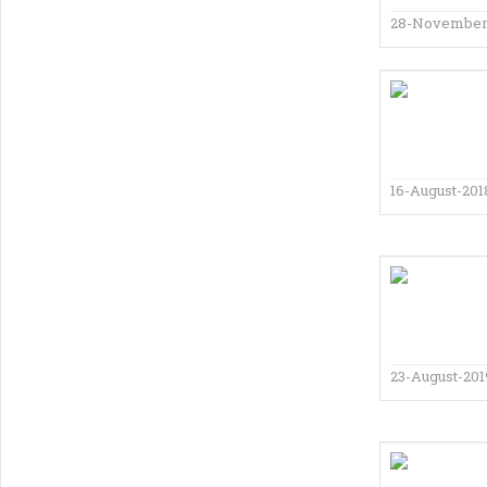
28-November
16-August-201
23-August-201