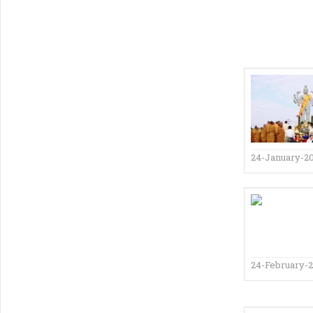
24-January-2
24-February-