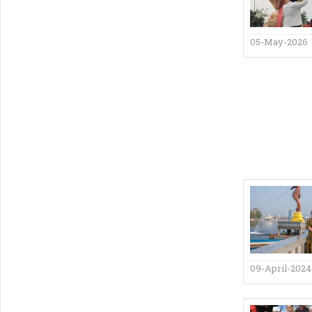
05-May-2026
09-April-2024