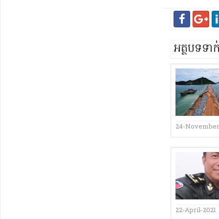
អត្ថបទទា
24-November
22-April-2021