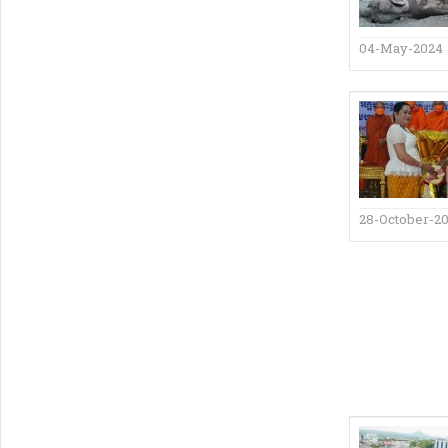
04-May-2024
28-October-20